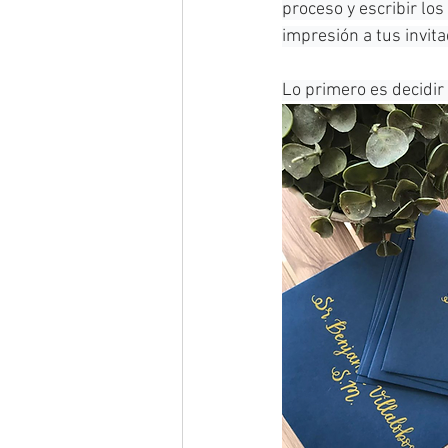
proceso y escribir lo
impresión a tus invita
Lo primero es decidir