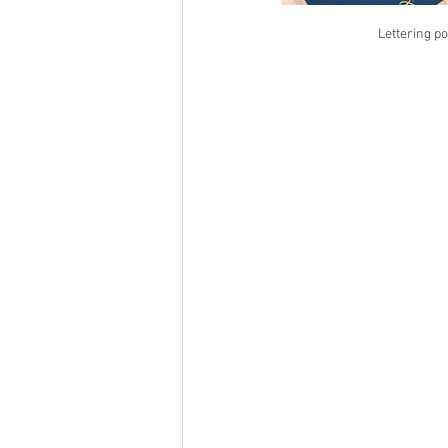
Lettering p