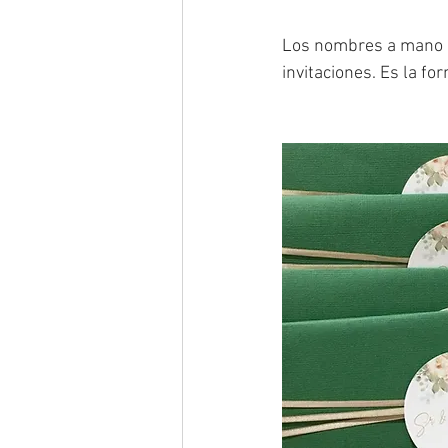
Los nombres a mano co
invitaciones. Es la fo