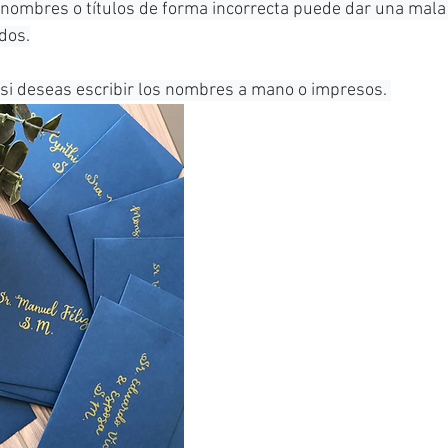
s nombres o títulos de forma incorrecta puede dar una mala
dos.
 si deseas escribir los nombres a mano o impresos. 