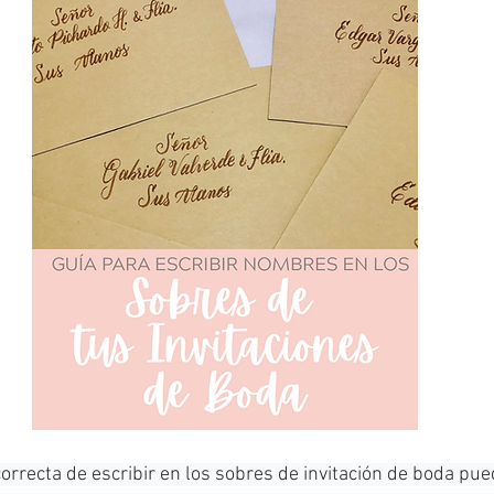
orrecta de escribir en los sobres de invitación de boda pue