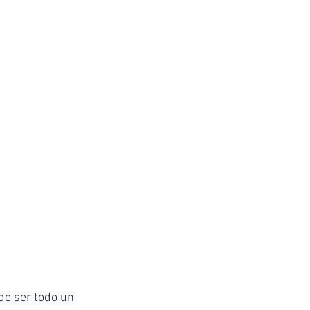
de ser todo un 