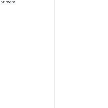
 primera 