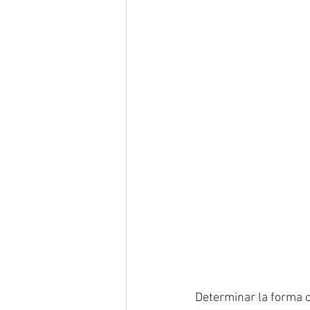
Determinar la forma c