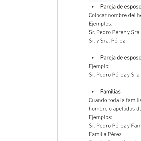
Pareja de esposo
Colocar nombre del ho
Ejemplos:
Sr. Pedro Pérez y Sra.
Sr. y Sra. Pérez
Pareja de esposo
Ejemplo:
Sr. Pedro Pérez y Sra. 
Familias 
Cuando toda la familia
hombre o apellidos de 
Ejemplos:
Sr. Pedro Pérez y Fam
Familia Pérez