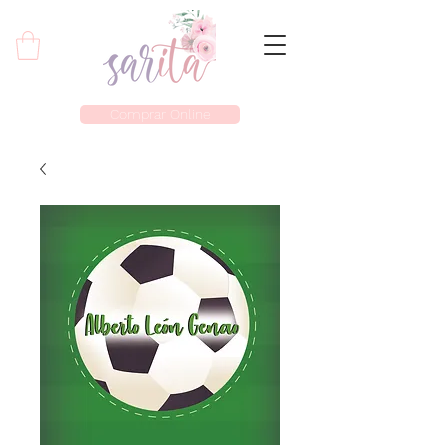
Comprar Online