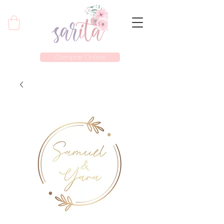
Comprar Online