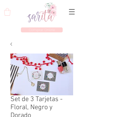
Comprar Online
Set de 3 Tarjetas -
Floral, Negro y
Dorado