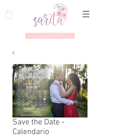
Comprar Online
Save the Date -
Calendario