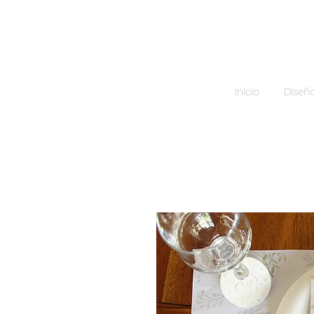
Inicio
Diseñ