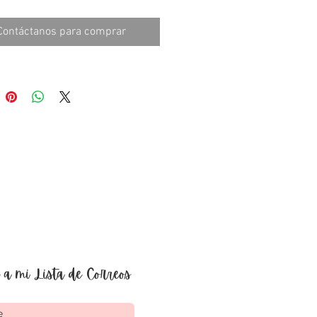
Contáctanos para comprar
 a mi Lista de Correos