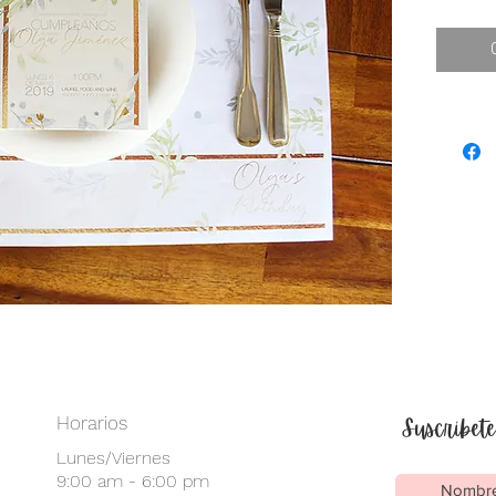
Horarios
Suscríbete
Lunes/Viernes
9:00 am - 6:00 pm