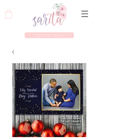
Comprar Online