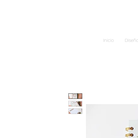
Inicio
Diseñ