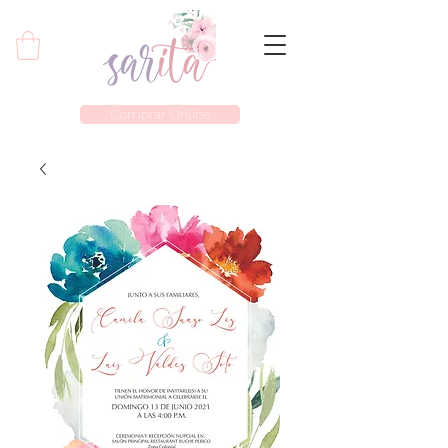
Comprar Online