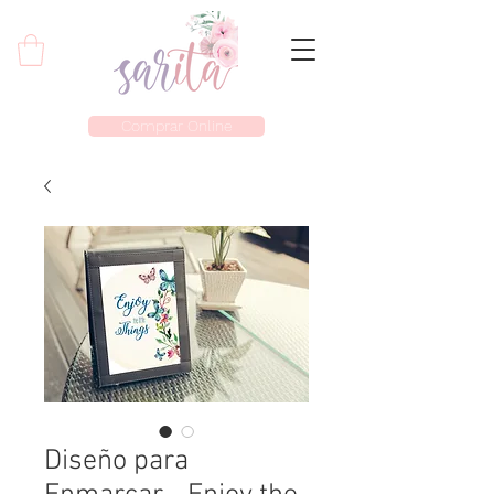
Comprar Online
Diseño para