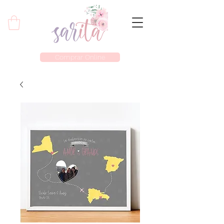
Comprar Online